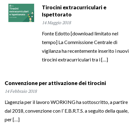
Tirocini extracurriculari e
Ispettorato
14 Maggio 2018
Fonte Edotto [download limitato nel
tempo] La Commissione Centrale di
vigilanza ha recentemente inserito i nuovi
tirocini extracurriculari tra i […]
Convenzione per attivazione dei tirocini
14 Febbraio 2018
L’agenzia per il lavoro WORKING ha sottoscritto, a partire
dal 2018, convenzione con l’ E.B.R.T.S. a seguito della quale,
per […]