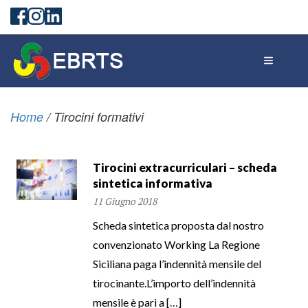
Home
/
Tirocini formativi
Tirocini extracurriculari – scheda
sintetica informativa
11 Giugno 2018
Scheda sintetica proposta dal nostro
convenzionato Working La Regione
Siciliana paga l’indennità mensile del
tirocinante.L’importo dell’indennità
mensile è pari a […]