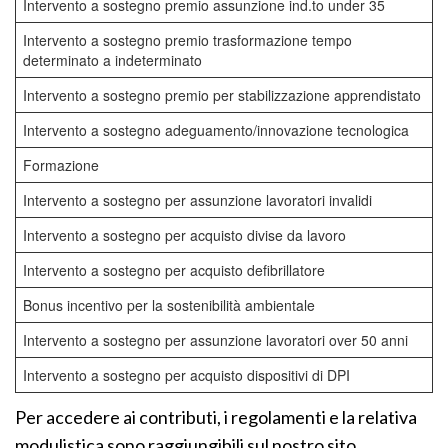
Intervento a sostegno premio assunzione ind.to under 35
Intervento a sostegno premio trasformazione tempo
determinato a indeterminato
Intervento a sostegno premio per stabilizzazione apprendistato
Intervento a sostegno adeguamento/innovazione tecnologica
Formazione
Intervento a sostegno per assunzione lavoratori invalidi
Intervento a sostegno per acquisto divise da lavoro
Intervento a sostegno per acquisto defibrillatore
Bonus incentivo per la sostenibilità ambientale
Intervento a sostegno per assunzione lavoratori over 50 anni
Intervento a sostegno per acquisto dispositivi di DPI
Per accedere ai contributi, i regolamenti e la relativa
modulistica sono raggiungibili sul nostro sito