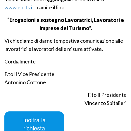
www.ebrts.it
tramite il link
“Erogazioni a sostegno Lavoratrici, Lavoratori e
Imprese del Turismo”.
Vi chiediamo di darne tempestiva comunicazione alle
lavoratrici e lavoratori delle misure attivate.
Cordialmente
F.to Il Vice Presidente
Antonino Cottone
F.to Il Presidente
Vincenzo Spitalieri
Inoltra la
richiesta