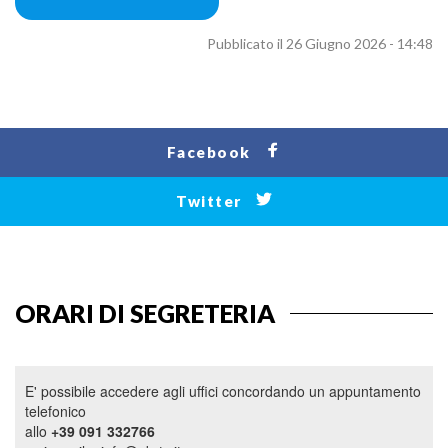
Pubblicato il 26 Giugno 2026 - 14:48
Facebook
Twitter
ORARI DI SEGRETERIA
E' possibile accedere agli uffici concordando un appuntamento
telefonico
allo
+39 091 332766