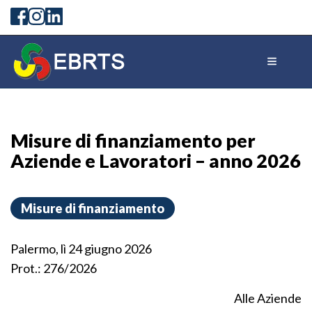
Misure di finanziamento per
Aziende e Lavoratori – anno 2026
Misure di finanziamento
Palermo, lì 24 giugno 2026
Prot.: 276/2026
Alle Aziende