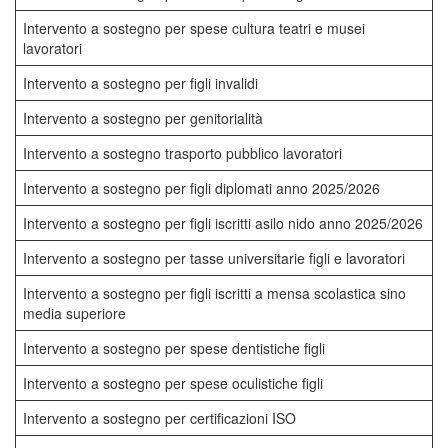
Intervento a sostegno per spese cultura teatri e musei
lavoratori
Intervento a sostegno per figli invalidi
Intervento a sostegno per genitorialità
Intervento a sostegno trasporto pubblico lavoratori
Intervento a sostegno per figli diplomati anno 2025/2026
Intervento a sostegno per figli iscritti asilo nido anno 2025/2026
Intervento a sostegno per tasse universitarie figli e lavoratori
Intervento a sostegno per figli iscritti a mensa scolastica sino
media superiore
Intervento a sostegno per spese dentistiche figli
Intervento a sostegno per spese oculistiche figli
Intervento a sostegno per certificazioni ISO