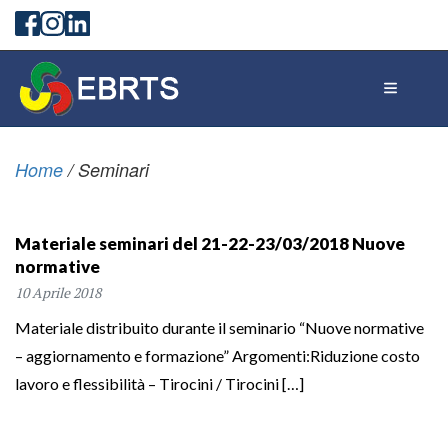
Home
/
Seminari
Materiale seminari del 21-22-23/03/2018 Nuove
normative
10 Aprile 2018
Materiale distribuito durante il seminario “Nuove normative
– aggiornamento e formazione” Argomenti:Riduzione costo
lavoro e flessibilità – Tirocini / Tirocini […]