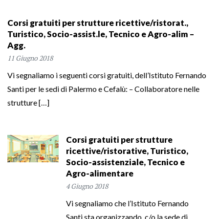
Corsi gratuiti per strutture ricettive/ristorat.,
Turistico, Socio-assist.le, Tecnico e Agro-alim –
Agg.
11 Giugno 2018
Vi segnaliamo i seguenti corsi gratuiti, dell’Istituto Fernando
Santi per le sedi di Palermo e Cefalù: – Collaboratore nelle
strutture […]
Corsi gratuiti per strutture
ricettive/ristorative, Turistico,
Socio-assistenziale, Tecnico e
Agro-alimentare
4 Giugno 2018
Vi segnaliamo che l’Istituto Fernando
Santi sta organizzando, c/o la sede di