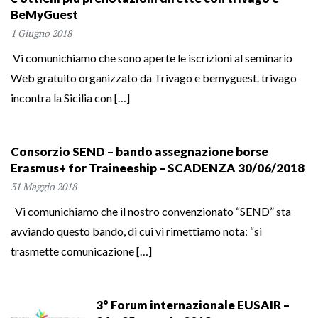
BeMyGuest
1 Giugno 2018
Vi comunichiamo che sono aperte le iscrizioni al seminario
Web gratuito organizzato da Trivago e bemyguest. trivago
incontra la Sicilia con […]
Consorzio SEND – bando assegnazione borse
Erasmus+ for Traineeship – SCADENZA 30/06/2018
31 Maggio 2018
Vi comunichiamo che il nostro convenzionato “SEND” sta
avviando questo bando, di cui vi rimettiamo nota: “si
trasmette comunicazione […]
3° Forum internazionale EUSAIR –