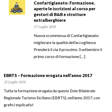
Confartigianato: Formazione,
aperte le iscrizioni al corso per
gestori di B&B e strutture
extralberghiere
27 Luglio 2018
Nuova scommessa di Confartigianato:
migliorare la qualità dell’accoglienza
Prenderà il via il prossimo 3 settembre il
primo corso di formazione […]
EBRTS – Formazione erogata nell’anno 2017
25 Luglio 2018
Tutta la formazione erogata da questo Ente Bilaterale
Regionale Turismo Siciliano (EBRTS), nell’anno 2017, con
grafici esplicativi