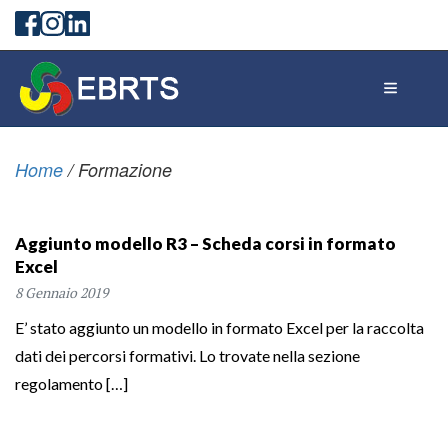
Home
/
Formazione
Aggiunto modello R3 – Scheda corsi in formato
Excel
8 Gennaio 2019
E’ stato aggiunto un modello in formato Excel per la raccolta
dati dei percorsi formativi. Lo trovate nella sezione
regolamento […]