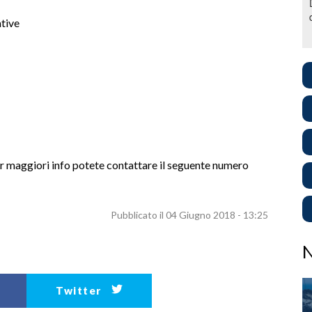
ative
 per maggiori info potete contattare il seguente numero
Pubblicato il 04 Giugno 2018 - 13:25
Twitter