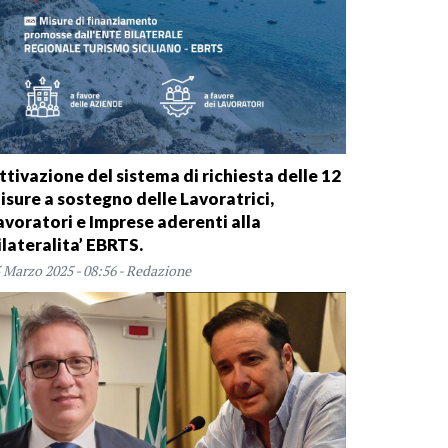
ttivazione del sistema di richiesta delle 12
isure a sostegno delle Lavoratrici,
avoratori e Imprese aderenti alla
ilateralita’ EBRTS.
 Marzo 2025 - 08:56 - Redazione