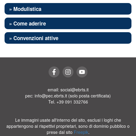
» Modulistica
» Come aderire
» Convenzioni attive
email: social@ebrts.it
pec: info@pec.ebrts.it (solo posta certificata)
Tel. +39 091 332766
Le immagini usate all'interno del sito, esclusi i loghi che
appartengono ai rispettivi proprietari, sono di dominio pubblico o
prese dal sito
Freepik
.