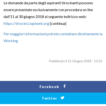
Le domande da parte degli aspiranti tirocinanti possono
essere presentate esclusivamente con procedura on line
dall’11 al 30 giugno 2018 al seguente indirizzo web:
https://tirocini.ciapiweb.org
[continua]
Per maggiori informazioni potrete contattare direttamente la
Working
Pubblicato il 11 Giugno 2018 - 13:25
Facebook
Twitter