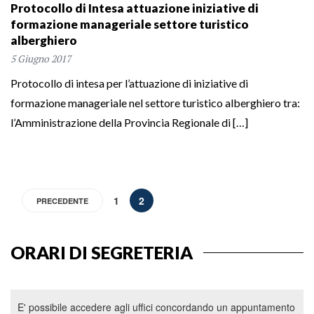
Protocollo di Intesa attuazione iniziative di
formazione manageriale settore turistico
alberghiero
5 Giugno 2017
Protocollo di intesa per l’attuazione di iniziative di
formazione manageriale nel settore turistico alberghiero tra:
l’Amministrazione della Provincia Regionale di […]
1
2
PRECEDENTE
ORARI DI SEGRETERIA
E' possibile accedere agli uffici concordando un appuntamento