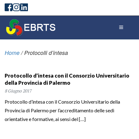
Home
/
Protocolli d’intesa
Protocollo d’intesa con il Consorzio Universitario
della Provincia di Palermo
8 Giugno 2017
Protocollo d’intesa con il Consorzio Universitario della
Provincia di Palermo per l’accreditamento delle sedi
orientative e formative, ai sensi del […]