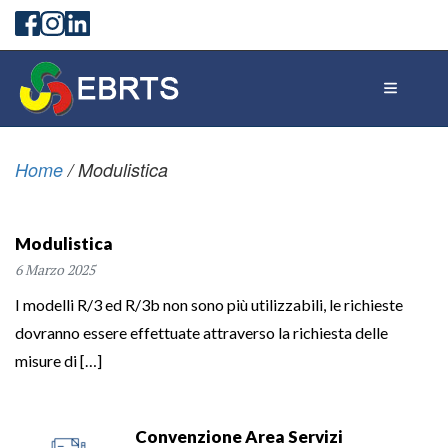
Home
/
Modulistica
Modulistica
6 Marzo 2025
I modelli R/3 ed R/3b non sono più utilizzabili, le richieste
dovranno essere effettuate attraverso la richiesta delle
misure di […]
Convenzione Area Servizi