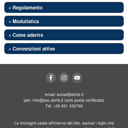
» Regolamento
» Modulistica
» Come aderire
» Convenzioni attive
email: social@ebrts.it
pec: info@pec.ebrts.it (solo posta certificata)
Tel. +39 091 332766
Le immagini usate all'interno del sito, esclusi i loghi che