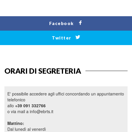
Facebook
Twitter
ORARI DI SEGRETERIA
E' possibile accedere agli uffici concordando un appuntamento
telefonico
allo
+39 091 332766
o via mail a info@ebrts.it
Mattino:
Dal lunedì al venerdì