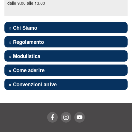
dalle 9.00 alle 13.00
» Chi Siamo
» Regolamento
» Modulistica
» Come aderire
» Convenzioni attive