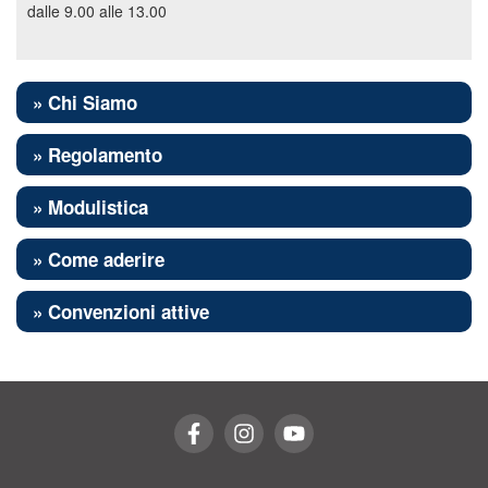
dalle 9.00 alle 13.00
» Chi Siamo
» Regolamento
» Modulistica
» Come aderire
» Convenzioni attive