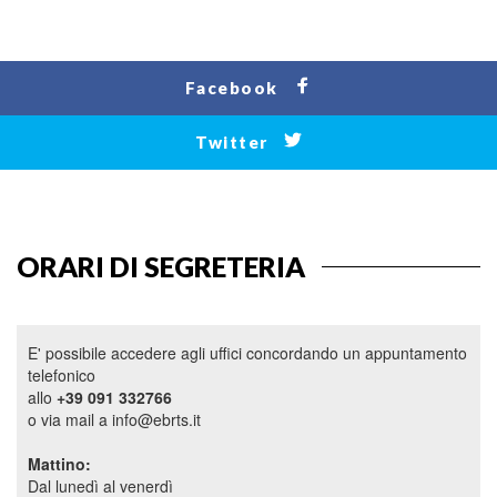
Facebook
Twitter
ORARI DI SEGRETERIA
E' possibile accedere agli uffici concordando un appuntamento
telefonico
allo
+39 091 332766
o via mail a info@ebrts.it
Mattino:
Dal lunedì al venerdì