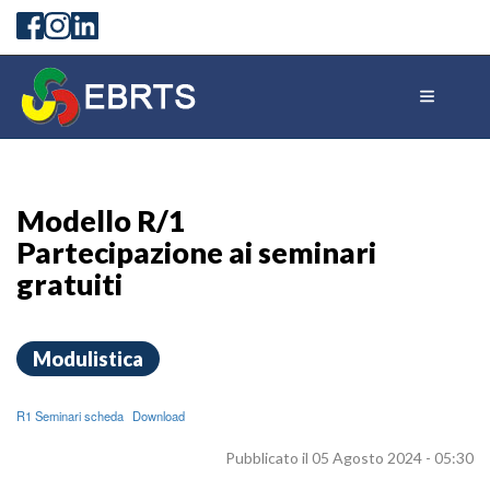
Modello R/1
Partecipazione ai seminari
gratuiti
Modulistica
R1 Seminari scheda
Download
Pubblicato il 05 Agosto 2024 - 05:30