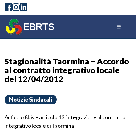
Stagionalità Taormina – Accordo
al contratto integrativo locale
del 12/04/2012
Notizie Sindacali
Articolo 8bis e articolo 13, integrazione al contratto
integrativo locale di Taormina