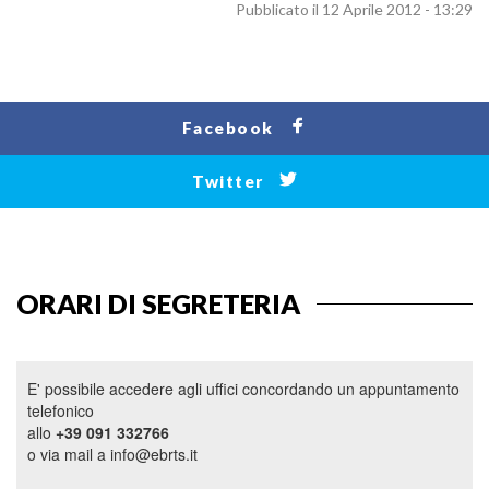
Pubblicato il 12 Aprile 2012 - 13:29
Facebook
Twitter
ORARI DI SEGRETERIA
E' possibile accedere agli uffici concordando un appuntamento
telefonico
allo
+39 091 332766
o via mail a info@ebrts.it