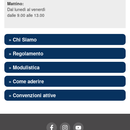
Mattino:
Dal lunedì al venerdì
dalle 9.00 alle 13.00
» Chi Siamo
» Regolamento
» Modulistica
» Come aderire
» Convenzioni attive