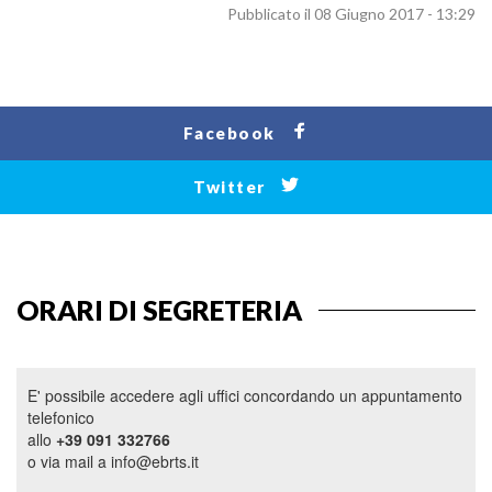
Pubblicato il 08 Giugno 2017 - 13:29
Facebook
Twitter
ORARI DI SEGRETERIA
E' possibile accedere agli uffici concordando un appuntamento
telefonico
allo
+39 091 332766
o via mail a info@ebrts.it