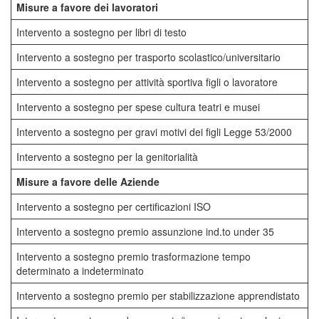
Misure a favore dei lavoratori
Intervento a sostegno per libri di testo
Intervento a sostegno per trasporto scolastico/universitario
Intervento a sostegno per attività sportiva figli o lavoratore
Intervento a sostegno per spese cultura teatri e musei
Intervento a sostegno per gravi motivi dei figli Legge 53/2000
Intervento a sostegno per la genitorialità
Misure a favore delle Aziende
Intervento a sostegno per certificazioni ISO
Intervento a sostegno premio assunzione ind.to under 35
Intervento a sostegno premio trasformazione tempo
determinato a indeterminato
Intervento a sostegno premio per stabilizzazione apprendistato