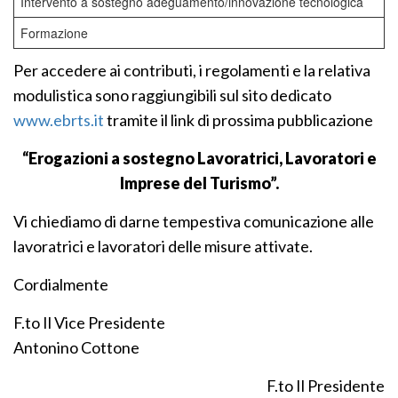
Intervento a sostegno adeguamento/innovazione tecnologica
Formazione
Per accedere ai contributi, i regolamenti e la relativa
modulistica sono raggiungibili sul sito dedicato
www.ebrts.it
tramite il link di prossima pubblicazione
“Erogazioni a sostegno Lavoratrici, Lavoratori e
Imprese del Turismo”.
Vi chiediamo di darne tempestiva comunicazione alle
lavoratrici e lavoratori delle misure attivate.
Cordialmente
F.to Il Vice Presidente
Antonino Cottone
F.to Il Presidente