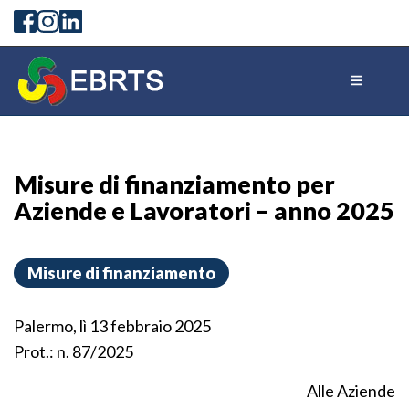
Misure di finanziamento per
Aziende e Lavoratori – anno 2025
Misure di finanziamento
Palermo, lì 13 febbraio 2025
Prot.: n. 87/2025
Alle Aziende