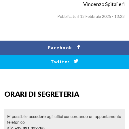
Vincenzo Spitalieri
Pubblicato il 13 Febbraio 2025 - 13:23
Facebook
Twitter
ORARI DI SEGRETERIA
E' possibile accedere agli uffici concordando un appuntamento
telefonico
allo
+39 091 332766