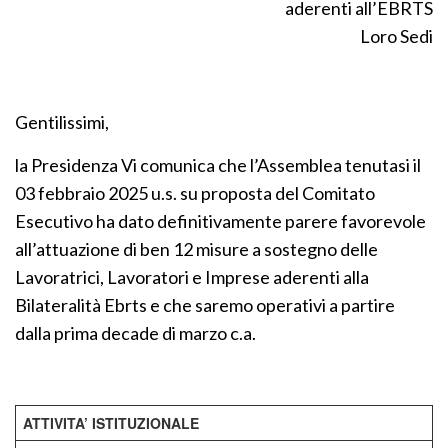
aderenti all’EBRTS
Loro Sedi
Gentilissimi,
la Presidenza Vi comunica che l’Assemblea tenutasi il
03 febbraio 2025 u.s. su proposta del Comitato
Esecutivo ha dato definitivamente parere favorevole
all’attuazione di ben 12 misure a sostegno delle
Lavoratrici, Lavoratori e Imprese aderenti alla
Bilateralità Ebrts e che saremo operativi a partire
dalla prima decade di marzo c.a.
ATTIVITA’ ISTITUZIONALE