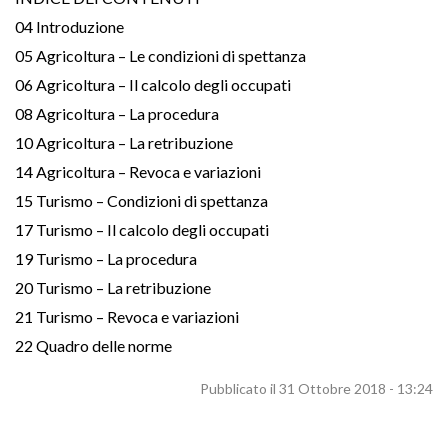
04 Introduzione
05 Agricoltura – Le condizioni di spettanza
06 Agricoltura – Il calcolo degli occupati
08 Agricoltura – La procedura
10 Agricoltura – La retribuzione
14 Agricoltura – Revoca e variazioni
15 Turismo – Condizioni di spettanza
17 Turismo – Il calcolo degli occupati
19 Turismo – La procedura
20 Turismo – La retribuzione
21 Turismo – Revoca e variazioni
22 Quadro delle norme
Pubblicato il 31 Ottobre 2018 - 13:24