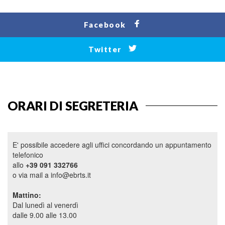
Facebook
Twitter
ORARI DI SEGRETERIA
E' possibile accedere agli uffici concordando un appuntamento
telefonico
allo
+39 091 332766
o via mail a info@ebrts.it
Mattino:
Dal lunedì al venerdì
dalle 9.00 alle 13.00