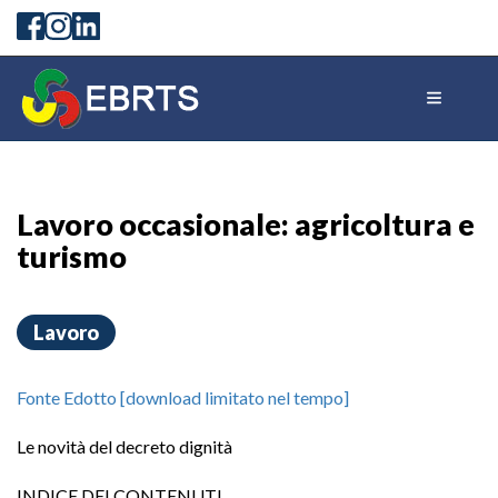
Lavoro occasionale: agricoltura e
turismo
Lavoro
Fonte Edotto [download limitato nel tempo]
Le novità del decreto dignità
INDICE DEI CONTENUTI