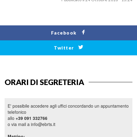
Facebook
Twitter
ORARI DI SEGRETERIA
E' possibile accedere agli uffici concordando un appuntamento
telefonico
allo
+39 091 332766
o via mail a info@ebrts.it
Mattino: