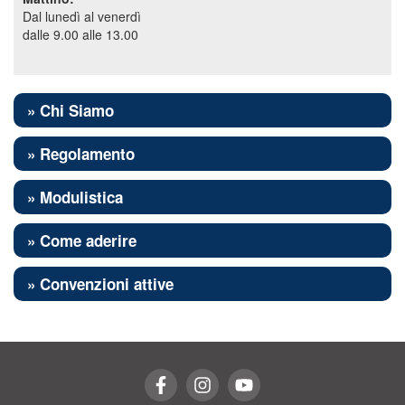
Dal lunedì al venerdì
dalle 9.00 alle 13.00
» Chi Siamo
» Regolamento
» Modulistica
» Come aderire
» Convenzioni attive