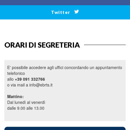
Twitter
ORARI DI SEGRETERIA
E' possibile accedere agli uffici concordando un appuntamento
telefonico
allo
+39 091 332766
o via mail a info@ebrts.it
Mattino:
Dal lunedì al venerdì
dalle 9.00 alle 13.00