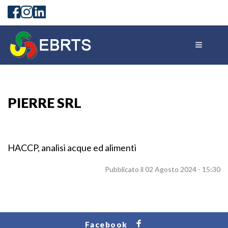
PIERRE SRL
HACCP, analisi acque ed alimenti
Pubblicato il 02 Agosto 2024 - 15:30
Facebook