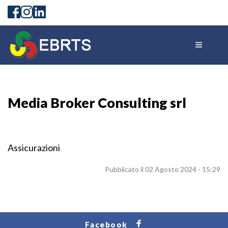
Media Broker Consulting srl
Assicurazioni
Pubblicato il 02 Agosto 2024 - 15:29
Facebook