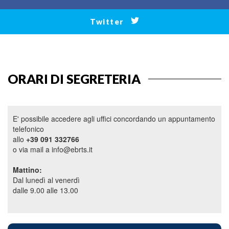
Twitter
ORARI DI SEGRETERIA
E' possibile accedere agli uffici concordando un appuntamento
telefonico
allo
+39 091 332766
o via mail a info@ebrts.it
Mattino:
Dal lunedì al venerdì
dalle 9.00 alle 13.00