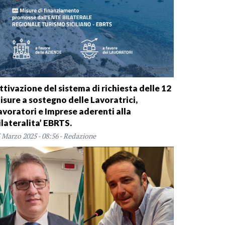
ttivazione del sistema di richiesta delle 12
isure a sostegno delle Lavoratrici,
avoratori e Imprese aderenti alla
ilateralita’ EBRTS.
 Marzo 2025 - 08:56 - Redazione