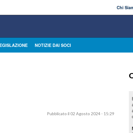
Chi Sia
EGISLAZIONE
NOTIZIE DAI SOCI
O
Pubblicato il 02 Agosto 2024 - 15:29