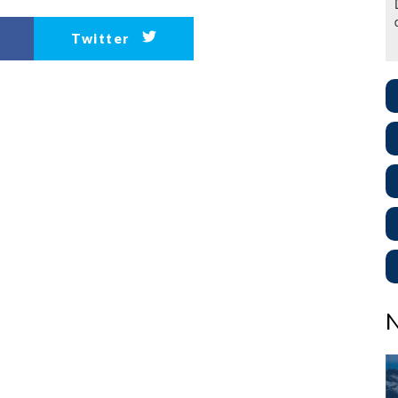
Twitter