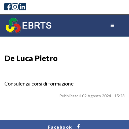
De Luca Pietro
Consulenza corsi di formazione
Pubblicato il 02 Agosto 2024 - 15:28
Facebook