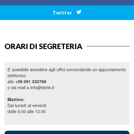
Twitter
ORARI DI SEGRETERIA
E' possibile accedere agli uffici concordando un appuntamento
telefonico
allo
+39 091 332766
o via mail a info@ebrts.it
Mattino:
Dal lunedì al venerdì
dalle 9.00 alle 13.00