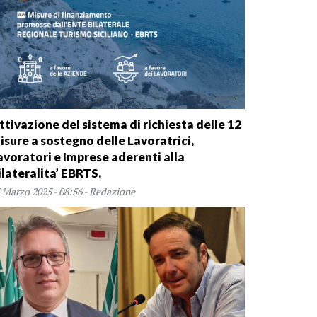
ttivazione del sistema di richiesta delle 12
isure a sostegno delle Lavoratrici,
avoratori e Imprese aderenti alla
ilateralita’ EBRTS.
 Marzo 2025 - 08:56 - Redazione