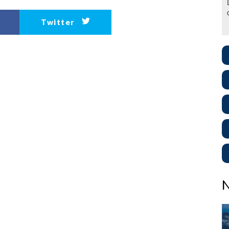
Twitter