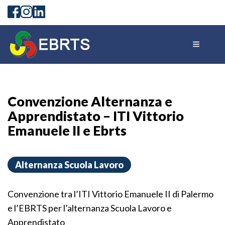
Convenzione Alternanza e
Apprendistato – ITI Vittorio
Emanuele II e Ebrts
Alternanza Scuola Lavoro
Convenzione tra l’ITI Vittorio Emanuele II di Palermo
e l’EBRTS per l’alternanza Scuola Lavoro e
Apprendistato