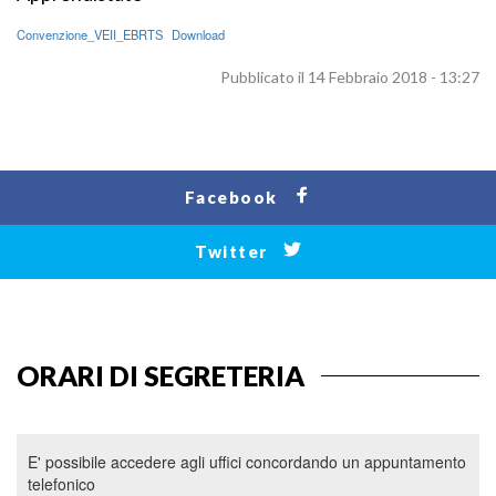
Convenzione_VEII_EBRTS
Download
Pubblicato il 14 Febbraio 2018 - 13:27
Facebook
Twitter
ORARI DI SEGRETERIA
E' possibile accedere agli uffici concordando un appuntamento
telefonico