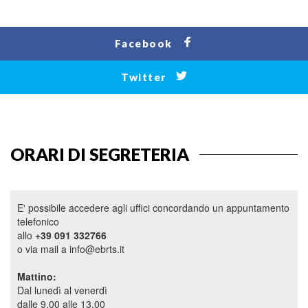
Facebook
Twitter
ORARI DI SEGRETERIA
E' possibile accedere agli uffici concordando un appuntamento
telefonico
allo
+39 091 332766
o via mail a info@ebrts.it
Mattino:
Dal lunedì al venerdì
dalle 9.00 alle 13.00