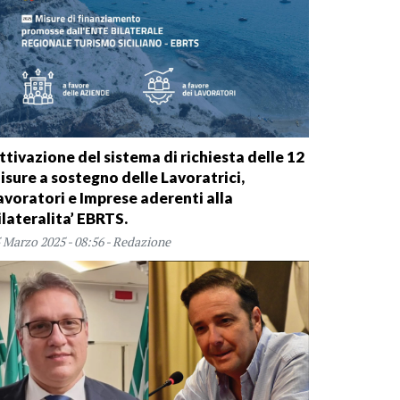
ttivazione del sistema di richiesta delle 12
isure a sostegno delle Lavoratrici,
avoratori e Imprese aderenti alla
ilateralita’ EBRTS.
 Marzo 2025 - 08:56 - Redazione