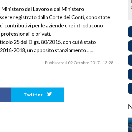
l Ministero del Lavoro e dal Ministero
ssere registrato dalla Corte dei Conti, sono state
ci contributivi per le aziende che introducono
 professionali e privati.
ticolo 25 del Dlgs. 80/2015, con cui è stato
nio 2016-2018, un apposito stanziamento ……
Pubblicato il 09 Ottobre 2017 - 13:28
Twitter