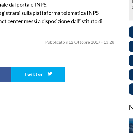
nale dal portale INPS.
registrarsi sulla piattaforma telematica INPS
act center messi a disposizione dall’istituto di
Pubblicato il 12 Ottobre 2017 - 13:28
Twitter