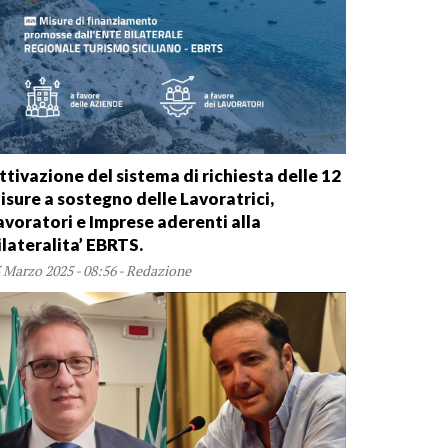
ttivazione del sistema di richiesta delle 12
isure a sostegno delle Lavoratrici,
avoratori e Imprese aderenti alla
ilateralita’ EBRTS.
 Marzo 2025 - 08:56 - Redazione