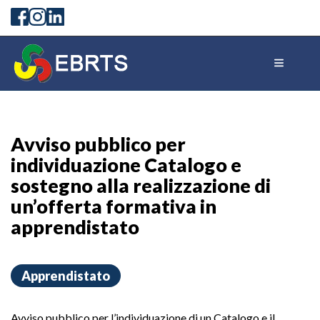
Avviso pubblico per
individuazione Catalogo e
sostegno alla realizzazione di
un’offerta formativa in
apprendistato
Apprendistato
Avviso pubblico per l’individuazione di un Catalogo e il