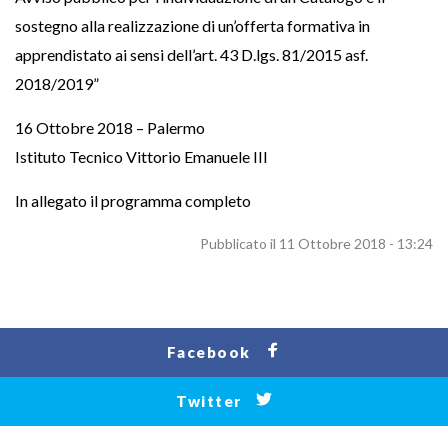
sostegno alla realizzazione di un’offerta formativa in
apprendistato ai sensi dell’art. 43 D.lgs. 81/2015 asf.
2018/2019”
16 Ottobre 2018 – Palermo
Istituto Tecnico Vittorio Emanuele III
In allegato il programma completo
Pubblicato il 11 Ottobre 2018 - 13:24
Facebook
Twitter