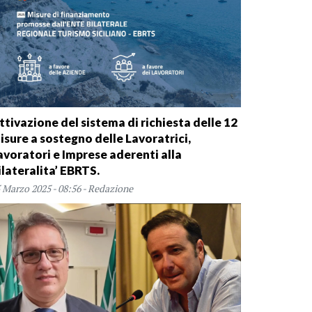
ttivazione del sistema di richiesta delle 12
isure a sostegno delle Lavoratrici,
avoratori e Imprese aderenti alla
ilateralita’ EBRTS.
 Marzo 2025 - 08:56 - Redazione