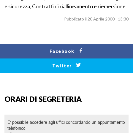
e sicurezza, Contratti di riallineamento e riemersione
Pubblicato il 20 Aprile 2000 - 13:30
Facebook
Twitter
ORARI DI SEGRETERIA
E' possibile accedere agli uffici concordando un appuntamento
telefonico