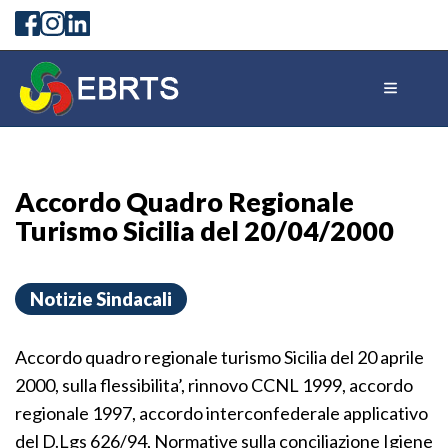
Accordo Quadro Regionale
Turismo Sicilia del 20/04/2000
Notizie Sindacali
Accordo quadro regionale turismo Sicilia del 20 aprile
2000, sulla flessibilita’, rinnovo CCNL 1999, accordo
regionale 1997, accordo interconfederale applicativo
del D.Lgs 626/94, Normative sulla conciliazione Igiene