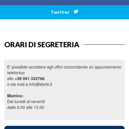
Twitter
ORARI DI SEGRETERIA
E' possibile accedere agli uffici concordando un appuntamento
telefonico
allo
+39 091 332766
o via mail a info@ebrts.it
Mattino:
Dal lunedì al venerdì
dalle 9.00 alle 13.00