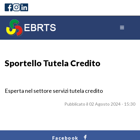
Sportello Tutela Credito
Esperta nel settore servizi tutela credito
Pubblicato il 02 Agosto 2024 - 15:30
Facebook