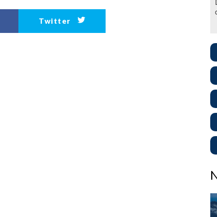
Twitter