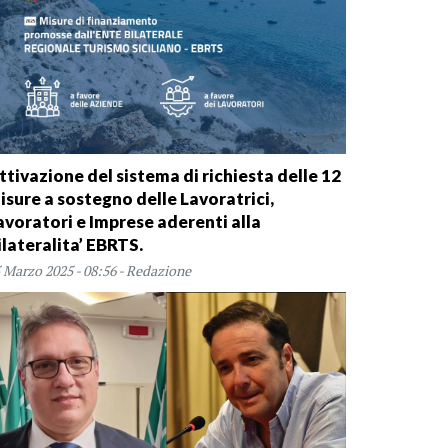
ttivazione del sistema di richiesta delle 12
isure a sostegno delle Lavoratrici,
avoratori e Imprese aderenti alla
ilateralita’ EBRTS.
 Marzo 2025 - 08:56 - Redazione