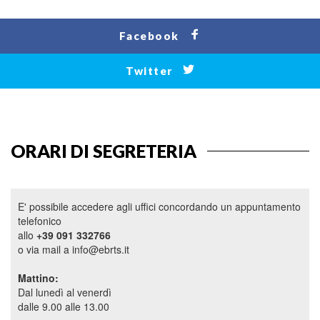
Facebook
Twitter
ORARI DI SEGRETERIA
E' possibile accedere agli uffici concordando un appuntamento
telefonico
allo
+39 091 332766
o via mail a info@ebrts.it
Mattino:
Dal lunedì al venerdì
dalle 9.00 alle 13.00