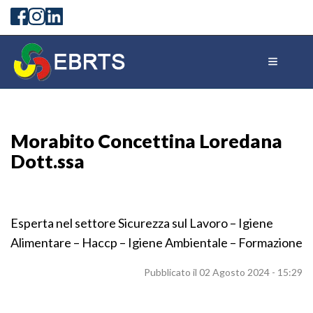
Morabito Concettina Loredana
Dott.ssa
Esperta nel settore Sicurezza sul Lavoro – Igiene
Alimentare – Haccp – Igiene Ambientale – Formazione
Pubblicato il 02 Agosto 2024 - 15:29