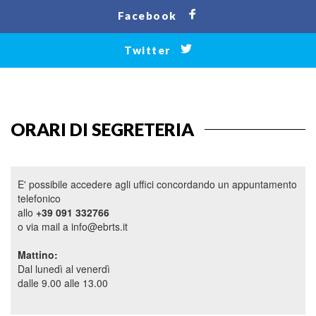
Facebook
Twitter
ORARI DI SEGRETERIA
E' possibile accedere agli uffici concordando un appuntamento
telefonico
allo
+39 091 332766
o via mail a info@ebrts.it
Mattino:
Dal lunedì al venerdì
dalle 9.00 alle 13.00