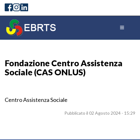
Fondazione Centro Assistenza
Sociale (CAS ONLUS)
Centro Assistenza Sociale
Pubblicato il 02 Agosto 2024 - 15:29