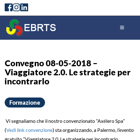
Convegno 08-05-2018 –
Viaggiatore 2.0. Le strategie per
incontrarlo
Formazione
Vi segnaliamo che il nostro convenzionato “Axélero Spa”
(
Vedi link convenzione
) sta organizzando, a Palermo, l’evento
gratuito “Viaggiatore 2.0. Le strategie per incontrarlo