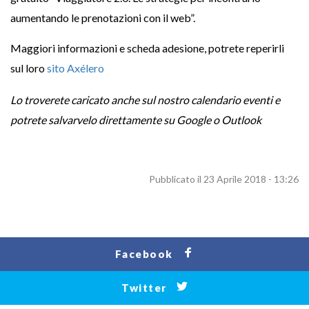
aumentando le prenotazioni con il web”.
Maggiori informazioni e scheda adesione, potrete reperirli
sul loro
sito Axélero
Lo troverete caricato anche sul nostro calendario eventi e
potrete salvarvelo direttamente su Google o Outlook
Pubblicato il 23 Aprile 2018 - 13:26
Facebook
Twitter