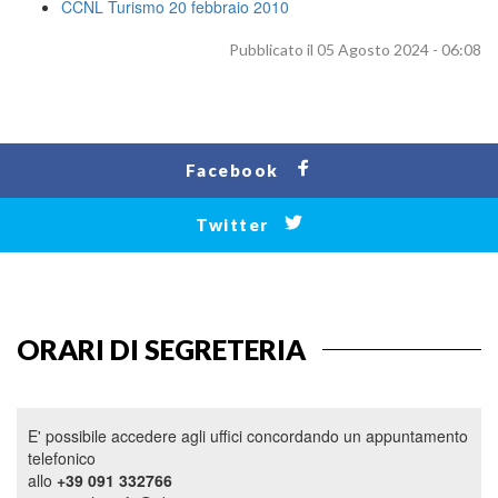
CCNL Turismo 20 febbraio 2010
Pubblicato il 05 Agosto 2024 - 06:08
Facebook
Twitter
ORARI DI SEGRETERIA
E' possibile accedere agli uffici concordando un appuntamento
telefonico
allo
+39 091 332766