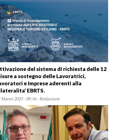
ttivazione del sistema di richiesta delle 12
isure a sostegno delle Lavoratrici,
avoratori e Imprese aderenti alla
ilateralita’ EBRTS.
 Marzo 2025 - 08:56 - Redazione