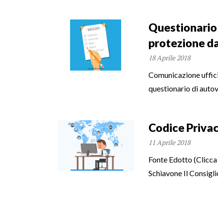
Questionario 
protezione da
18 Aprile 2018
Comunicazione uffici
questionario di autov
Codice Privac
11 Aprile 2018
Fonte Edotto (Clicca s
Schiavone Il Consigli